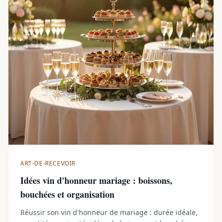
ART-DE-RECEVOIR
Idées vin d'honneur mariage : boissons,
bouchées et organisation
Réussir son vin d'honneur de mariage : durée idéale,