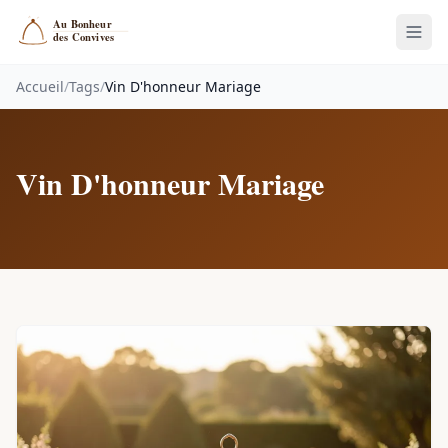
Accueil
/
Tags
/
Vin D'honneur Mariage
Vin D'honneur Mariage