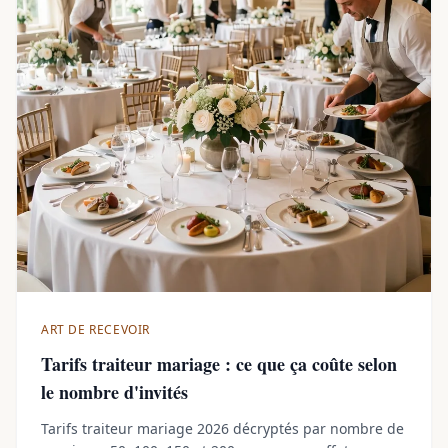
ART DE RECEVOIR
Tarifs traiteur mariage : ce que ça coûte selon
le nombre d'invités
Tarifs traiteur mariage 2026 décryptés par nombre de