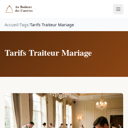
Accueil
/
Tags
/
Tarifs Traiteur Mariage
Tarifs Traiteur Mariage