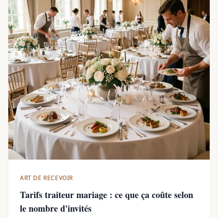
ART DE RECEVOIR
Tarifs traiteur mariage : ce que ça coûte selon
le nombre d'invités