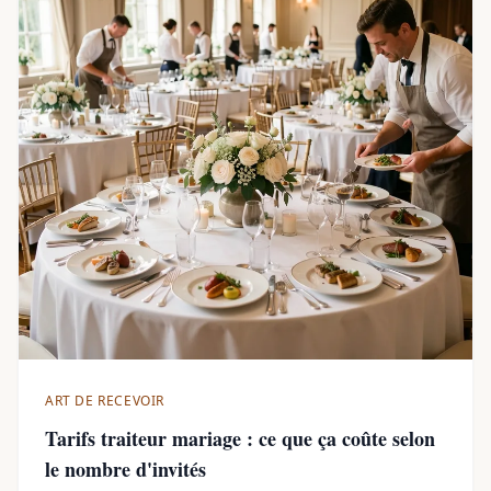
ART DE RECEVOIR
Tarifs traiteur mariage : ce que ça coûte selon
le nombre d'invités