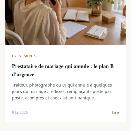
EVENEMENTS
Prestataire de mariage qui annule : le plan B
d'urgence
Traiteur, photographe ou DJ qui annule à quelques
jours du mariage : réflexes, remplaçants poste par
poste, acomptes et checklist anti-panique.
Lire
9 Jul 2026