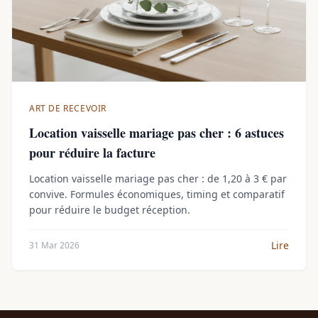
ART DE RECEVOIR
Location vaisselle mariage pas cher : 6 astuces
pour réduire la facture
Location vaisselle mariage pas cher : de 1,20 à 3 € par
convive. Formules économiques, timing et comparatif
pour réduire le budget réception.
Lire
31 Mar 2026