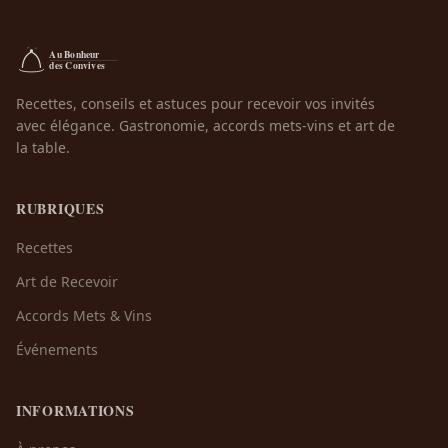
Recettes, conseils et astuces pour recevoir vos invités
avec élégance. Gastronomie, accords mets-vins et art de
la table.
RUBRIQUES
Recettes
Art de Recevoir
Accords Mets & Vins
Événements
INFORMATIONS