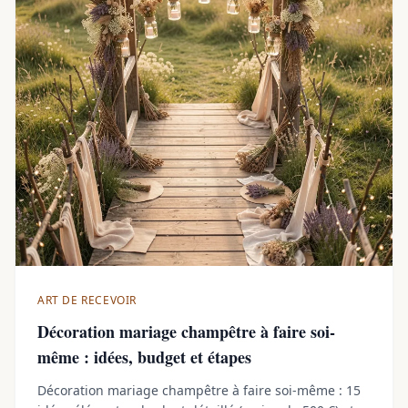
ART DE RECEVOIR
Décoration mariage champêtre à faire soi-
même : idées, budget et étapes
Décoration mariage champêtre à faire soi-même : 15