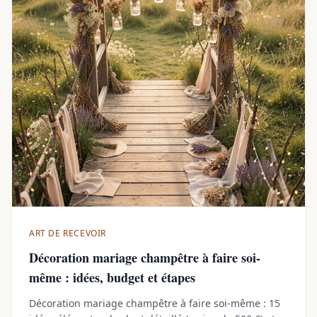
ART DE RECEVOIR
Décoration mariage champêtre à faire soi-
même : idées, budget et étapes
Décoration mariage champêtre à faire soi-même : 15