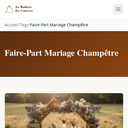
Accueil
/
Tags
/
Faire-Part Mariage Champêtre
Faire-Part Mariage Champêtre