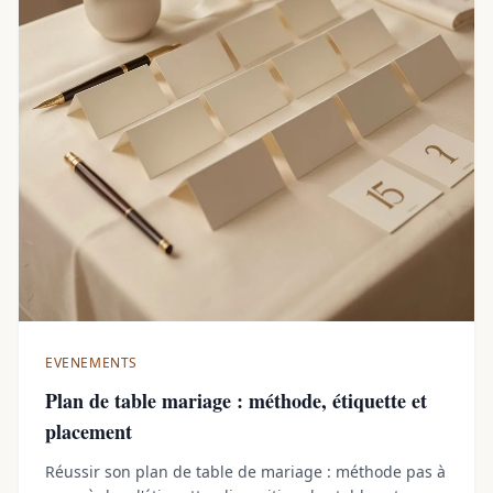
EVENEMENTS
Plan de table mariage : méthode, étiquette et
placement
Réussir son plan de table de mariage : méthode pas à