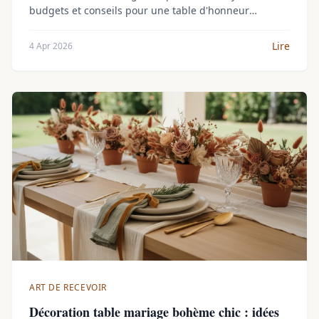
budgets et conseils pour une table d'honneur
marquante.
Lire
4 Apr 2026
ART DE RECEVOIR
Décoration table mariage bohème chic : idées