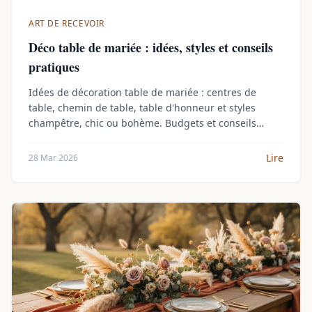
ART DE RECEVOIR
Déco table de mariée : idées, styles et conseils
pratiques
Idées de décoration table de mariée : centres de
table, chemin de table, table d'honneur et styles
champêtre, chic ou bohème. Budgets et conseils
pratiques.
Lire
28 Mar 2026