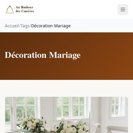
Accueil
/
Tags
/
Décoration Mariage
Décoration Mariage