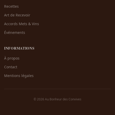
Recettes
Art de Recevoir
Accords Mets & Vins
Événements
INFORMATIONS
À propos
Contact
Mentions légales
© 2026 Au Bonheur des Convives