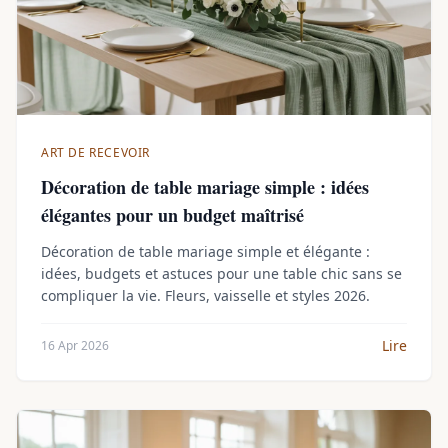
ART DE RECEVOIR
Décoration de table mariage simple : idées
élégantes pour un budget maîtrisé
Décoration de table mariage simple et élégante :
idées, budgets et astuces pour une table chic sans se
compliquer la vie. Fleurs, vaisselle et styles 2026.
Lire
16 Apr 2026