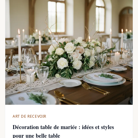
ART DE RECEVOIR
Décoration table de mariée : idées et styles
pour une belle table