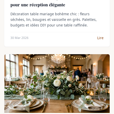
pour une réception élégante
Décoration table mariage bohème chic : fleurs
séchées, lin, bougies et vaisselle en grès. Palettes,
budgets et idées DIY pour une table raffinée.
Lire
30 Mar 2026