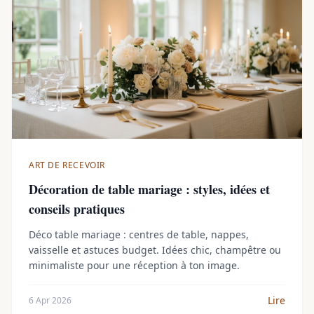
ART DE RECEVOIR
Décoration de table mariage : styles, idées et
conseils pratiques
Déco table mariage : centres de table, nappes,
vaisselle et astuces budget. Idées chic, champêtre ou
minimaliste pour une réception à ton image.
Lire
6 Apr 2026