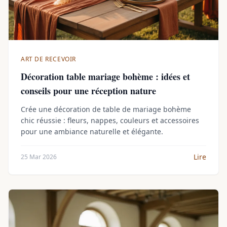
ART DE RECEVOIR
Décoration table mariage bohème : idées et
conseils pour une réception nature
Crée une décoration de table de mariage bohème
chic réussie : fleurs, nappes, couleurs et accessoires
pour une ambiance naturelle et élégante.
Lire
25 Mar 2026