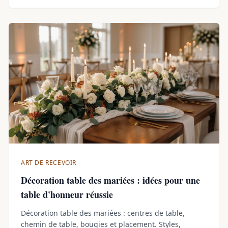
ART DE RECEVOIR
Décoration table des mariées : idées pour une
table d'honneur réussie
Décoration table des mariées : centres de table,
chemin de table, bougies et placement. Styles,