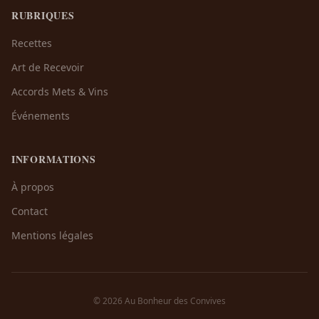
RUBRIQUES
Recettes
Art de Recevoir
Accords Mets & Vins
Événements
INFORMATIONS
À propos
Contact
Mentions légales
© 2026 Au Bonheur des Convives