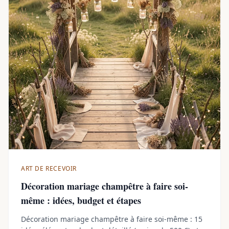
ART DE RECEVOIR
Décoration mariage champêtre à faire soi-
même : idées, budget et étapes
Décoration mariage champêtre à faire soi-même : 15