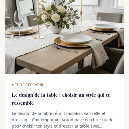
ART DE RECEVOIR
Le design de la table : choisir un style qui te
ressemble
Le design de la table réunit mobilier, vaisselle et
dressage. Contemporain, scandinave ou chic : guide
pour choisir ton style et dresser ta table avec