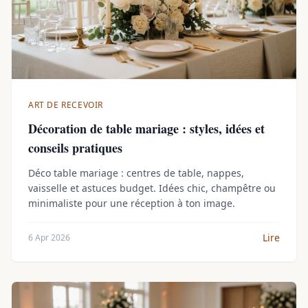
ART DE RECEVOIR
Décoration de table mariage : styles, idées et
conseils pratiques
Déco table mariage : centres de table, nappes,
vaisselle et astuces budget. Idées chic, champêtre ou
minimaliste pour une réception à ton image.
Lire
6 Apr 2026