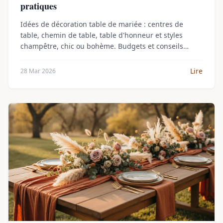
pratiques
Idées de décoration table de mariée : centres de
table, chemin de table, table d'honneur et styles
champêtre, chic ou bohème. Budgets et conseils
pratiques.
Lire
28 Mar 2026