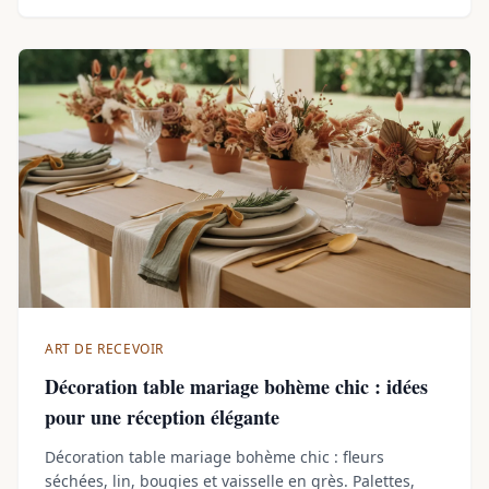
ART DE RECEVOIR
Décoration table mariage bohème chic : idées
pour une réception élégante
Décoration table mariage bohème chic : fleurs
séchées, lin, bougies et vaisselle en grès. Palettes,