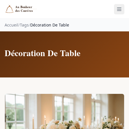
Accueil
/
Tags
/
Décoration De Table
Décoration De Table