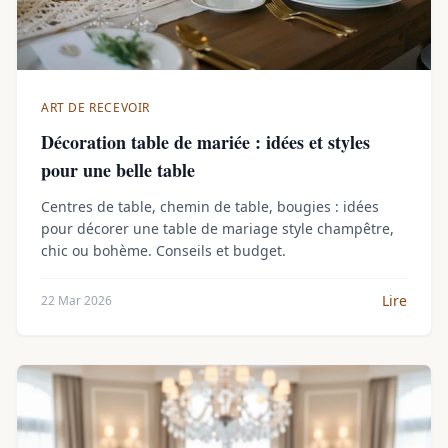
ART DE RECEVOIR
Décoration table de mariée : idées et styles
pour une belle table
Centres de table, chemin de table, bougies : idées
pour décorer une table de mariage style champêtre,
chic ou bohème. Conseils et budget.
Lire
22 Mar 2026