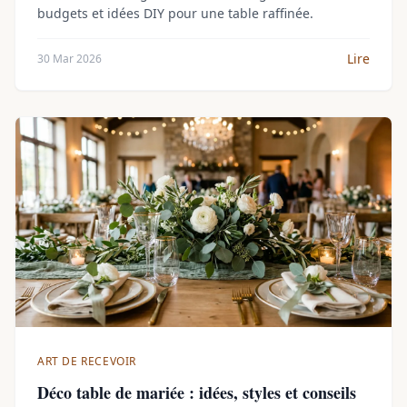
budgets et idées DIY pour une table raffinée.
Lire
30 Mar 2026
ART DE RECEVOIR
Déco table de mariée : idées, styles et conseils