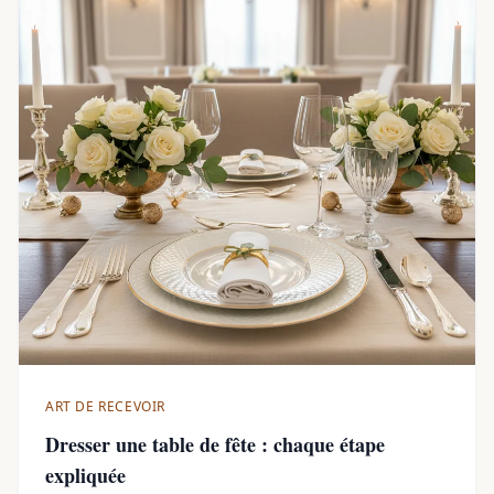
ART DE RECEVOIR
Dresser une table de fête : chaque étape
expliquée