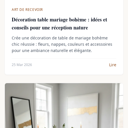
ART DE RECEVOIR
Décoration table mariage bohème : idées et
conseils pour une réception nature
Crée une décoration de table de mariage bohème
chic réussie : fleurs, nappes, couleurs et accessoires
pour une ambiance naturelle et élégante.
Lire
25 Mar 2026