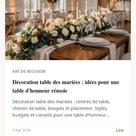
ART DE RECEVOIR
Décoration table des mariées : idées pour une
table d'honneur réussie
Décoration table des mariées : centres de table,
chemin de table, bougies et placement. Styles,
budgets et conseils pour une table d'honneur
marquante.
Lire
4 Apr 2026