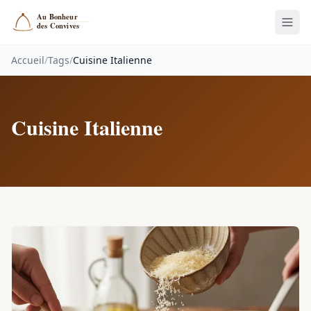
Accueil
/
Tags
/
Cuisine Italienne
Cuisine Italienne