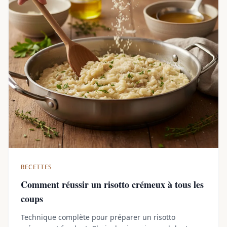
RECETTES
Comment réussir un risotto crémeux à tous les
coups
Technique complète pour préparer un risotto