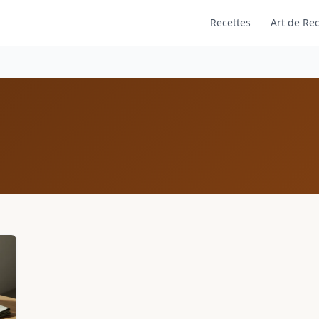
Recettes
Art de Rec