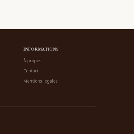
INFORMATIONS
À propos
Contact
Mentions légales