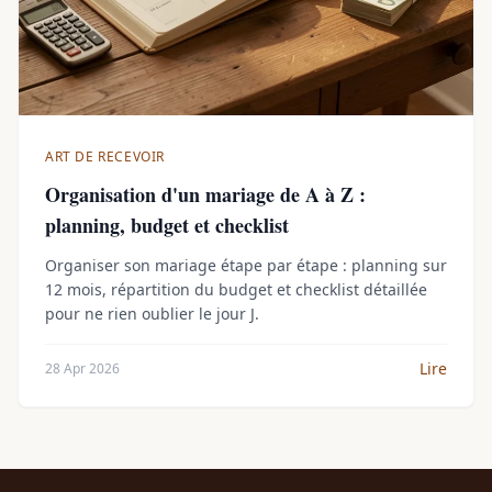
ART DE RECEVOIR
Organisation d'un mariage de A à Z :
planning, budget et checklist
Organiser son mariage étape par étape : planning sur
12 mois, répartition du budget et checklist détaillée
pour ne rien oublier le jour J.
Lire
28 Apr 2026