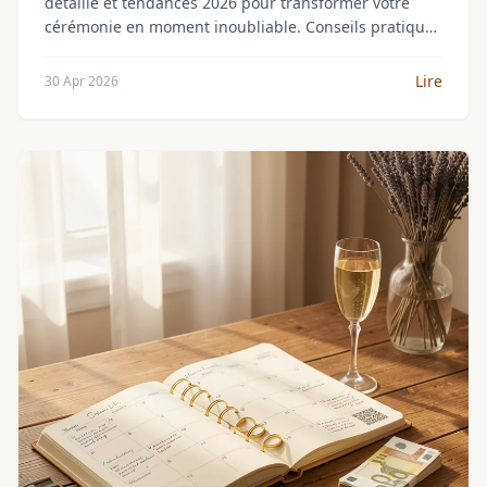
détaillé et tendances 2026 pour transformer votre
cérémonie en moment inoubliable. Conseils pratiques
et exemples concrets.
Lire
30 Apr 2026