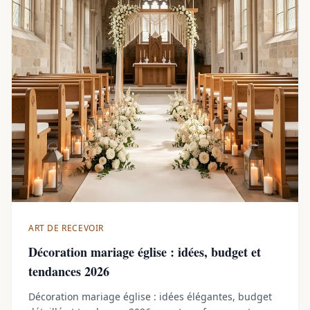
ART DE RECEVOIR
Décoration mariage église : idées, budget et
tendances 2026
Décoration mariage église : idées élégantes, budget