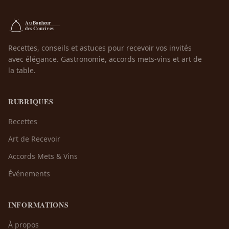
Recettes, conseils et astuces pour recevoir vos invités
avec élégance. Gastronomie, accords mets-vins et art de
la table.
RUBRIQUES
Recettes
Art de Recevoir
Accords Mets & Vins
Événements
INFORMATIONS
À propos