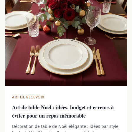
ART DE RECEVOIR
Art de table Noël : idées, budget et erreurs à
éviter pour un repas mémorable
Décoration de table de Noël élégante : idées par style,