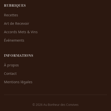
RUBRIQUES
Recettes
Art de Recevoir
Accords Mets & Vins
Événements
INFORMATIONS
À propos
Contact
Mentions légales
© 2026 Au Bonheur des Convives