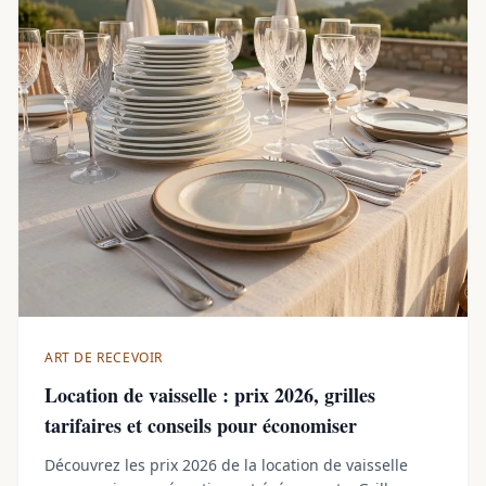
ART DE RECEVOIR
Location de vaisselle : prix 2026, grilles
tarifaires et conseils pour économiser
Découvrez les prix 2026 de la location de vaisselle