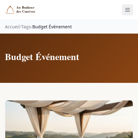
Accueil
/
Tags
/
Budget Événement
Budget Événement