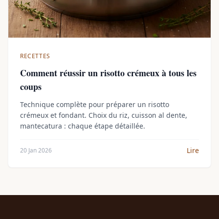
RECETTES
Comment réussir un risotto crémeux à tous les
coups
Technique complète pour préparer un risotto
crémeux et fondant. Choix du riz, cuisson al dente,
mantecatura : chaque étape détaillée.
Lire
20 Jan 2026