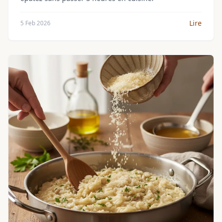
Lire
5 Feb 2026