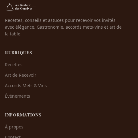
Recettes, conseils et astuces pour recevoir vos invités
avec élégance. Gastronomie, accords mets-vins et art de
la table.
RUBRIQUES
Recettes
Art de Recevoir
Accords Mets & Vins
Événements
INFORMATIONS
À propos
Contact