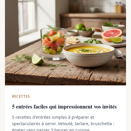
RECETTES
5 entrées faciles qui impressionnent vos invités
5 recettes d'entrées simples à préparer et
spectaculaires à servir. Velouté, tartare, bruschetta :
épatez sans passer 3 heures en cuisine.