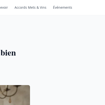
evoir
Accords Mets & Vins
Événements
 bien