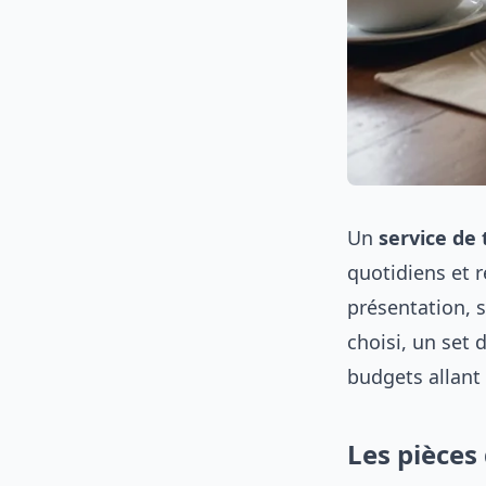
Un
service de 
quotidiens et r
présentation, 
choisi, un set 
budgets allant 
Les pièces