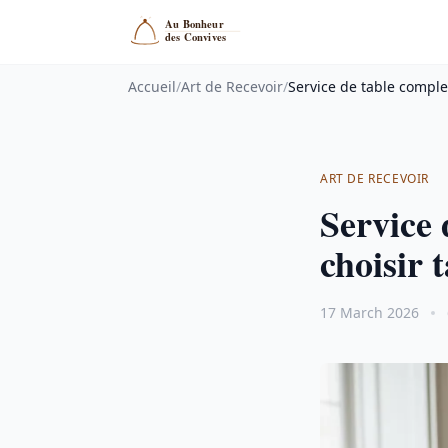
Accueil
/
Art de Recevoir
/
Service de table complet
ART DE RECEVOIR
Service 
choisir t
17 March 2026