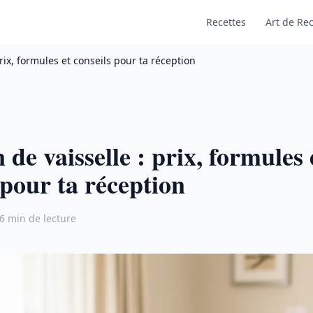
Recettes
Art de Rec
prix, formules et conseils pour ta réception
 de vaisselle : prix, formules 
 pour ta réception
6 min de lecture