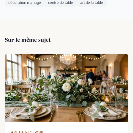
décoration mariage
centre de table
art de la table
Sur le même sujet
ART DE RECEVOIR