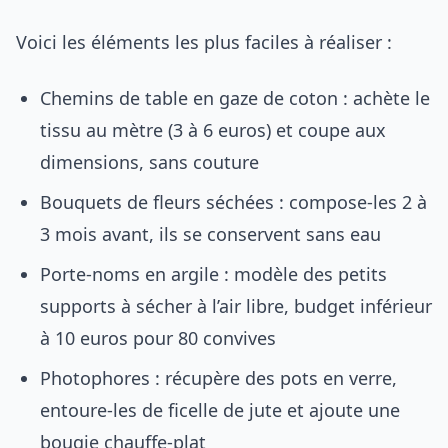
Voici les éléments les plus faciles à réaliser :
Chemins de table en gaze de coton : achète le
tissu au mètre (3 à 6 euros) et coupe aux
dimensions, sans couture
Bouquets de fleurs séchées : compose-les 2 à
3 mois avant, ils se conservent sans eau
Porte-noms en argile : modèle des petits
supports à sécher à l’air libre, budget inférieur
à 10 euros pour 80 convives
Photophores : récupère des pots en verre,
entoure-les de ficelle de jute et ajoute une
bougie chauffe-plat