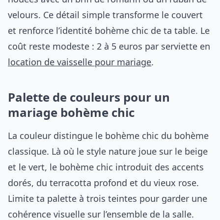
velours. Ce détail simple transforme le couvert
et renforce l’identité bohème chic de ta table. Le
coût reste modeste : 2 à 5 euros par serviette en
location de vaisselle pour mariage
.
Palette de couleurs pour un
mariage bohème chic
La couleur distingue le bohème chic du bohème
classique. Là où le style nature joue sur le beige
et le vert, le bohème chic introduit des accents
dorés, du terracotta profond et du vieux rose.
Limite ta palette à trois teintes pour garder une
cohérence visuelle sur l’ensemble de la salle.