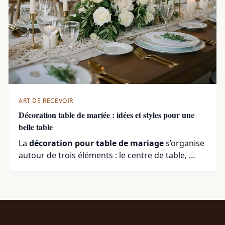
ART DE RECEVOIR
Décoration table de mariée : idées et styles pour une
belle table
La
décoration pour table de mariage
s’organise
autour de trois éléments : le centre de table, …