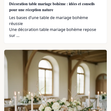
Décoration table mariage bohème : idées et conseils
pour une réception nature
Les bases d’une table de mariage bohème
réussie
Une décoration table mariage bohème repose
sur …