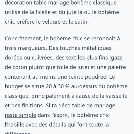
décoration table mariage bohème
classique
utilise de la ficelle et du jute là où le bohème
chic préfère le velours et le satin.
Concrètement, le bohème chic se reconnaît à
trois marqueurs. Des touches métalliques
dorées ou cuivrées, des textiles plus fins (gaze
de coton plutôt que toile de jute) et une palette
contenant au moins une teinte poudrée. Le
budget se situe 20 à 30 % au-dessus du bohème
classique, principalement à cause de la vaisselle
et des finitions. Si ta
déco table de mariage
reste simple
dans l’esprit, le bohème chic
l’habille avec des détails qui font toute la
différence.