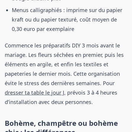
Menus calligraphiés : imprime sur du papier
kraft ou du papier texturé, coût moyen de
0,30 euro par exemplaire
Commence les préparatifs DIY 3 mois avant le
mariage. Les fleurs séchées en premier, puis les
éléments en argile, et enfin les textiles et
papeteries le dernier mois. Cette organisation
évite le stress des dernières semaines. Pour
dresser ta table le jour J
, prévois 3 à 4 heures
d’installation avec deux personnes.
Bohème, champêtre ou bohème