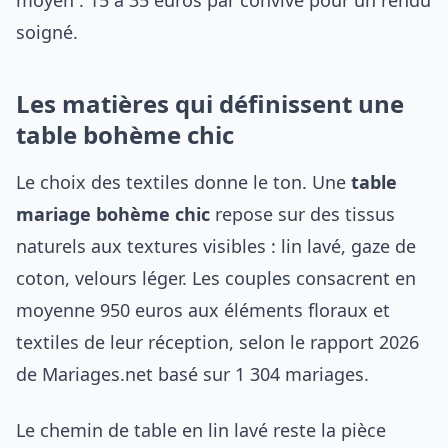
soigné.
Les matières qui définissent une
table bohème chic
Le choix des textiles donne le ton. Une
table
mariage bohème chic
repose sur des tissus
naturels aux textures visibles : lin lavé, gaze de
coton, velours léger. Les couples consacrent en
moyenne 950 euros aux éléments floraux et
textiles de leur réception, selon le rapport 2026
de Mariages.net basé sur 1 304 mariages.
Le chemin de table en lin lavé reste la pièce