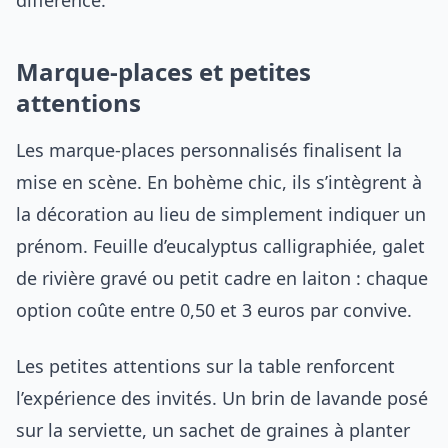
Marque-places et petites
attentions
Les marque-places personnalisés finalisent la
mise en scène. En bohème chic, ils s’intègrent à
la décoration au lieu de simplement indiquer un
prénom. Feuille d’eucalyptus calligraphiée, galet
de rivière gravé ou petit cadre en laiton : chaque
option coûte entre 0,50 et 3 euros par convive.
Les petites attentions sur la table renforcent
l’expérience des invités. Un brin de lavande posé
sur la serviette, un sachet de graines à planter