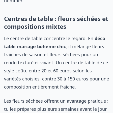
nommer.
Centres de table : fleurs séchées et
compositions mixtes
Le centre de table concentre le regard. En
déco
table mariage bohème chic
, il mélange fleurs
fraîches de saison et fleurs séchées pour un
rendu texturé et vivant. Un centre de table de ce
style coûte entre 20 et 60 euros selon les
variétés choisies, contre 30 à 150 euros pour une
composition entièrement fraîche.
Les fleurs séchées offrent un avantage pratique :
tu les prépares plusieurs semaines avant le jour