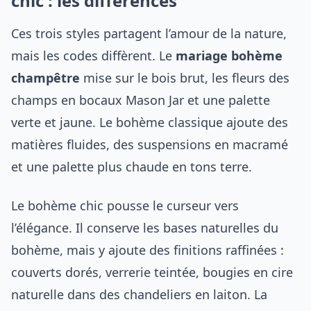
chic : les différences
Ces trois styles partagent l’amour de la nature,
mais les codes diffèrent. Le
mariage bohème
champêtre
mise sur le bois brut, les fleurs des
champs en bocaux Mason Jar et une palette
verte et jaune. Le bohème classique ajoute des
matières fluides, des suspensions en macramé
et une palette plus chaude en tons terre.
Le bohème chic pousse le curseur vers
l’élégance. Il conserve les bases naturelles du
bohème, mais y ajoute des finitions raffinées :
couverts dorés, verrerie teintée, bougies en cire
naturelle dans des chandeliers en laiton. La