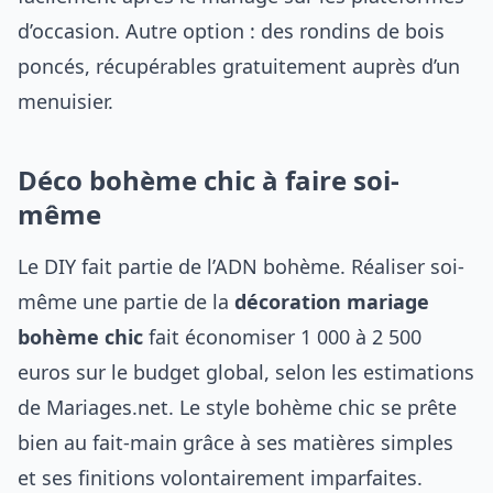
d’occasion. Autre option : des rondins de bois
poncés, récupérables gratuitement auprès d’un
menuisier.
Déco bohème chic à faire soi-
même
Le DIY fait partie de l’ADN bohème. Réaliser soi-
même une partie de la
décoration mariage
bohème chic
fait économiser 1 000 à 2 500
euros sur le budget global, selon les estimations
de Mariages.net. Le style bohème chic se prête
bien au fait-main grâce à ses matières simples
et ses finitions volontairement imparfaites.