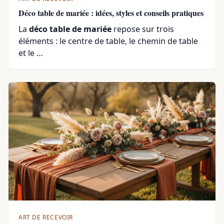
Déco table de mariée : idées, styles et conseils pratiques
La
déco table de mariée
repose sur trois
éléments : le centre de table, le chemin de table
et le …
ART DE RECEVOIR