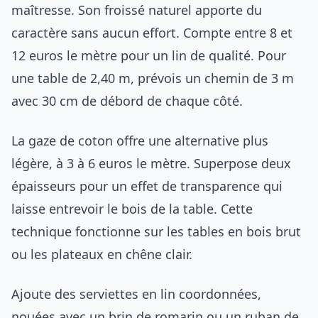
maîtresse. Son froissé naturel apporte du
caractère sans aucun effort. Compte entre 8 et
12 euros le mètre pour un lin de qualité. Pour
une table de 2,40 m, prévois un chemin de 3 m
avec 30 cm de débord de chaque côté.
La gaze de coton offre une alternative plus
légère, à 3 à 6 euros le mètre. Superpose deux
épaisseurs pour un effet de transparence qui
laisse entrevoir le bois de la table. Cette
technique fonctionne sur les tables en bois brut
ou les plateaux en chêne clair.
Ajoute des serviettes en lin coordonnées,
nouées avec un brin de romarin ou un ruban de