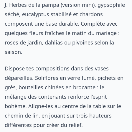
J. Herbes de la pampa (version mini), gypsophile
séché, eucalyptus stabilisé et chardons
composent une base durable. Complète avec
quelques fleurs fraîches le matin du mariage :
roses de jardin, dahlias ou pivoines selon la
saison.
Dispose tes compositions dans des vases
dépareillés. Soliflores en verre fumé, pichets en
grès, bouteilles chinées en brocante : le
mélange des contenants renforce l’esprit
bohème. Aligne-les au centre de la table sur le
chemin de lin, en jouant sur trois hauteurs
différentes pour créer du relief.