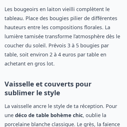
Les bougeoirs en laiton vieilli complètent le
tableau. Place des bougies pilier de différentes
hauteurs entre les compositions florales. La
lumière tamisée transforme l’atmosphère dès le
coucher du soleil. Prévois 3 à 5 bougies par
table, soit environ 2 à 4 euros par table en
achetant en gros lot.
Vaisselle et couverts pour
sublimer le style
La vaisselle ancre le style de ta réception. Pour
une
déco de table bohème chic
, oublie la
porcelaine blanche classique. Le grès, la faïence