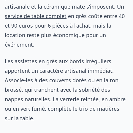
artisanale et la céramique mate s’imposent. Un
service de table complet
en grès coûte entre 40
et 90 euros pour 6 pièces à l’achat, mais la
location reste plus économique pour un
événement.
Les assiettes en grès aux bords irréguliers
apportent un caractère artisanal immédiat.
Associe-les à des couverts dorés ou en laiton
brossé, qui tranchent avec la sobriété des
nappes naturelles. La verrerie teintée, en ambre
ou en vert fumé, complète le trio de matières
sur la table.