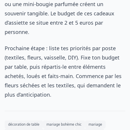
ou une mini-bougie parfumée créent un
souvenir tangible. Le budget de ces cadeaux
d’assiette se situe entre 2 et 5 euros par
personne.
Prochaine étape : liste tes priorités par poste
(textiles, fleurs, vaisselle, DIY). Fixe ton budget
par table, puis répartis-le entre éléments
achetés, loués et faits-main. Commence par les
fleurs séchées et les textiles, qui demandent le
plus d’anticipation.
décoration de table
mariage bohème chic
mariage