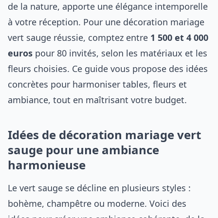
de la nature, apporte une élégance intemporelle
à votre réception. Pour une décoration mariage
vert sauge réussie, comptez entre
1 500 et 4 000
euros
pour 80 invités, selon les matériaux et les
fleurs choisies. Ce guide vous propose des idées
concrètes pour harmoniser tables, fleurs et
ambiance, tout en maîtrisant votre budget.
Idées de décoration mariage vert
sauge pour une ambiance
harmonieuse
Le vert sauge se décline en plusieurs styles :
bohème, champêtre ou moderne. Voici des