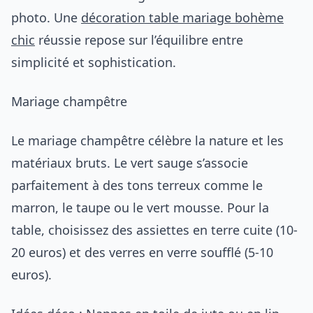
photo. Une
décoration table mariage bohème
chic
réussie repose sur l’équilibre entre
simplicité et sophistication.
Mariage champêtre
Le mariage champêtre célèbre la nature et les
matériaux bruts. Le vert sauge s’associe
parfaitement à des tons terreux comme le
marron, le taupe ou le vert mousse. Pour la
table, choisissez des assiettes en terre cuite (10-
20 euros) et des verres en verre soufflé (5-10
euros).