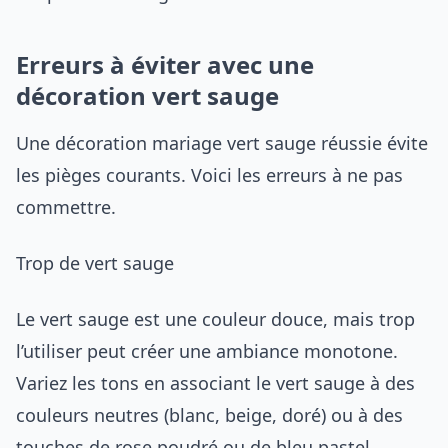
Erreurs à éviter avec une
décoration vert sauge
Une décoration mariage vert sauge réussie évite
les pièges courants. Voici les erreurs à ne pas
commettre.
Trop de vert sauge
Le vert sauge est une couleur douce, mais trop
l’utiliser peut créer une ambiance monotone.
Variez les tons en associant le vert sauge à des
couleurs neutres (blanc, beige, doré) ou à des
touches de rose poudré ou de bleu pastel.