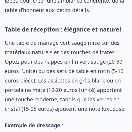
idées pour créer une ambiance cohérente, de la
table d’honneur aux petits détails.
Table de réception : élégance et naturel
Une table de mariage vert sauge mise sur des
matériaux naturels et des touches délicates.
Optez pour des nappes en lin vert sauge (20-30
euros l’unité) ou des sets de table en rotin (5-10
euros pièce). Les assiettes en grès blanc ou en
porcelaine mate (10-20 euros l’unité) apportent
une touche moderne, tandis que les verres en
cristal (15-25 euros) ajoutent une note luxueuse.
Exemple de dressage
: