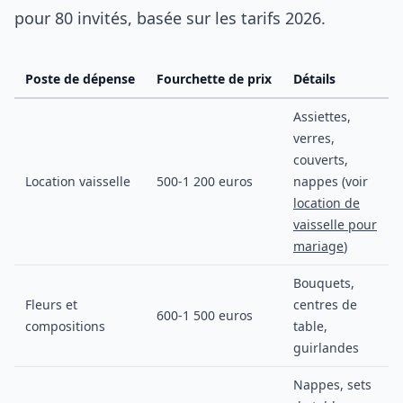
pour 80 invités, basée sur les tarifs 2026.
Poste de dépense
Fourchette de prix
Détails
Assiettes,
verres,
couverts,
Location vaisselle
500-1 200 euros
nappes (voir
location de
vaisselle pour
mariage
)
Bouquets,
Fleurs et
centres de
600-1 500 euros
compositions
table,
guirlandes
Nappes, sets