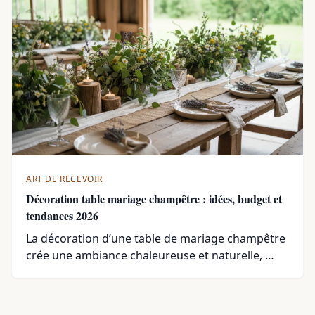
ART DE RECEVOIR
Décoration table mariage champêtre : idées, budget et
tendances 2026
La décoration d’une table de mariage champêtre
crée une ambiance chaleureuse et naturelle, …