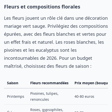
Fleurs et compositions florales
Les fleurs jouent un rôle clé dans une décoration
mariage vert sauge. Privilégiez des compositions
épurées, avec des fleurs blanches et vertes pour
un effet frais et naturel. Les roses blanches, les
pivoines et les eucalyptus sont les
incontournables de 2026. Pour un budget
maîtrisé, choisissez des fleurs de saison :
Saison
Fleurs recommandées
Prix moyen (bouquet
Pivoines, tulipes,
Printemps
40-80 euros
renoncules
Roses, gypsophiles,