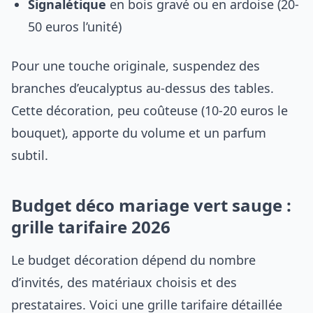
Signalétique
en bois gravé ou en ardoise (20-
50 euros l’unité)
Pour une touche originale, suspendez des
branches d’eucalyptus au-dessus des tables.
Cette décoration, peu coûteuse (10-20 euros le
bouquet), apporte du volume et un parfum
subtil.
Budget déco mariage vert sauge :
grille tarifaire 2026
Le budget décoration dépend du nombre
d’invités, des matériaux choisis et des
prestataires. Voici une grille tarifaire détaillée