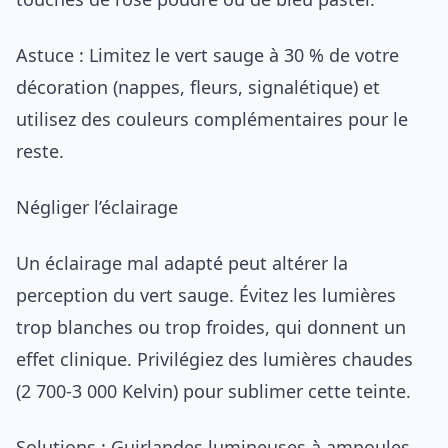
Astuce : Limitez le vert sauge à 30 % de votre
décoration (nappes, fleurs, signalétique) et
utilisez des couleurs complémentaires pour le
reste.
Négliger l’éclairage
Un éclairage mal adapté peut altérer la
perception du vert sauge. Évitez les lumières
trop blanches ou trop froides, qui donnent un
effet clinique. Privilégiez des lumières chaudes
(2 700-3 000 Kelvin) pour sublimer cette teinte.
Solutions : Guirlandes lumineuses à ampoules