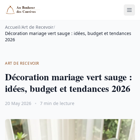
Accueil
/
Art de Recevoir
/
Décoration mariage vert sauge : idées, budget et tendances
2026
ART DE RECEVOIR
Décoration mariage vert sauge :
idées, budget et tendances 2026
20 May 2026
7 min de lecture