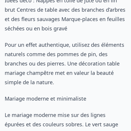
Idées déco : Nappes en toile de jute ou en lin
brut Centres de table avec des branches d’arbres
et des fleurs sauvages Marque-places en feuilles
séchées ou en bois gravé
Pour un effet authentique, utilisez des éléments
naturels comme des pommes de pin, des
branches ou des pierres. Une décoration table
mariage champêtre met en valeur la beauté
simple de la nature.
Mariage moderne et minimaliste
Le mariage moderne mise sur des lignes
épurées et des couleurs sobres. Le vert sauge