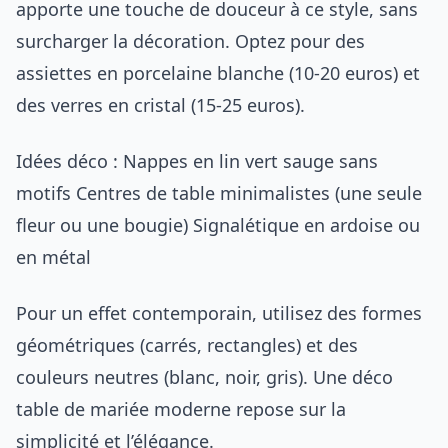
apporte une touche de douceur à ce style, sans
surcharger la décoration. Optez pour des
assiettes en porcelaine blanche (10-20 euros) et
des verres en cristal (15-25 euros).
Idées déco : Nappes en lin vert sauge sans
motifs Centres de table minimalistes (une seule
fleur ou une bougie) Signalétique en ardoise ou
en métal
Pour un effet contemporain, utilisez des formes
géométriques (carrés, rectangles) et des
couleurs neutres (blanc, noir, gris). Une déco
table de mariée moderne repose sur la
simplicité et l’élégance.