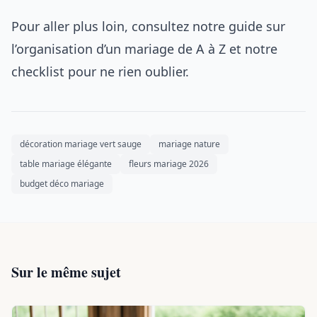
Pour aller plus loin, consultez notre guide sur
l’organisation d’un mariage de A à Z et notre
checklist pour ne rien oublier.
décoration mariage vert sauge
mariage nature
table mariage élégante
fleurs mariage 2026
budget déco mariage
Sur le même sujet