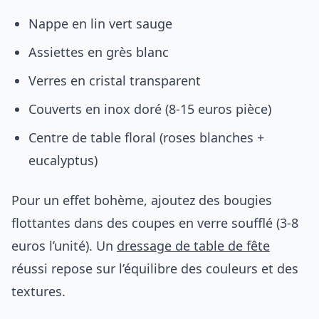
Nappe en lin vert sauge
Assiettes en grès blanc
Verres en cristal transparent
Couverts en inox doré (8-15 euros pièce)
Centre de table floral (roses blanches +
eucalyptus)
Pour un effet bohème, ajoutez des bougies
flottantes dans des coupes en verre soufflé (3-8
euros l’unité). Un
dressage de table de fête
réussi repose sur l’équilibre des couleurs et des
textures.