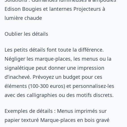
Edison Bougies et lanternes Projecteurs à
lumière chaude
Oublier les détails
Les petits détails font toute la différence.
Négliger les marque-places, les menus ou la
signalétique peut donner une impression
d’inachevé. Prévoyez un budget pour ces
éléments (100-300 euros) et personnalisez-les
avec des calligraphies ou des motifs discrets.
Exemples de détails : Menus imprimés sur
papier texturé Marque-places en bois gravé