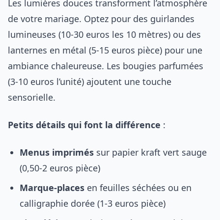
Les lumières douces transforment l’atmosphère
de votre mariage. Optez pour des guirlandes
lumineuses (10-30 euros les 10 mètres) ou des
lanternes en métal (5-15 euros pièce) pour une
ambiance chaleureuse. Les bougies parfumées
(3-10 euros l’unité) ajoutent une touche
sensorielle.
Petits détails qui font la différence
:
Menus imprimés
sur papier kraft vert sauge
(0,50-2 euros pièce)
Marque-places
en feuilles séchées ou en
calligraphie dorée (1-3 euros pièce)