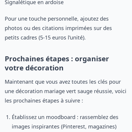
Signalétique en ardoise
Pour une touche personnelle, ajoutez des
photos ou des citations imprimées sur des
petits cadres (5-15 euros l’unité).
Prochaines étapes : organiser
votre décoration
Maintenant que vous avez toutes les clés pour
une décoration mariage vert sauge réussie, voici
les prochaines étapes à suivre :
Établissez un moodboard : rassemblez des
images inspirantes (Pinterest, magazines)