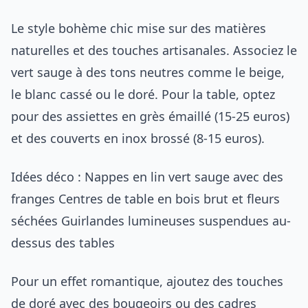
Le style bohème chic mise sur des matières
naturelles et des touches artisanales. Associez le
vert sauge à des tons neutres comme le beige,
le blanc cassé ou le doré. Pour la table, optez
pour des assiettes en grès émaillé (15-25 euros)
et des couverts en inox brossé (8-15 euros).
Idées déco : Nappes en lin vert sauge avec des
franges Centres de table en bois brut et fleurs
séchées Guirlandes lumineuses suspendues au-
dessus des tables
Pour un effet romantique, ajoutez des touches
de doré avec des bougeoirs ou des cadres