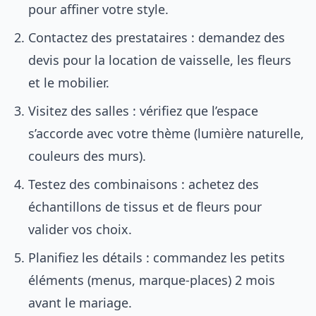
pour affiner votre style.
Contactez des prestataires : demandez des
devis pour la location de vaisselle, les fleurs
et le mobilier.
Visitez des salles : vérifiez que l’espace
s’accorde avec votre thème (lumière naturelle,
couleurs des murs).
Testez des combinaisons : achetez des
échantillons de tissus et de fleurs pour
valider vos choix.
Planifiez les détails : commandez les petits
éléments (menus, marque-places) 2 mois
avant le mariage.