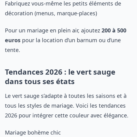
Fabriquez vous-même les petits éléments de
décoration (menus, marque-places)
Pour un mariage en plein air, ajoutez
200 à 500
euros
pour la location d’un barnum ou d’une
tente.
Tendances 2026 : le vert sauge
dans tous ses états
Le vert sauge s’adapte à toutes les saisons et à
tous les styles de mariage. Voici les tendances
2026 pour intégrer cette couleur avec élégance.
Mariage bohème chic