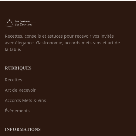
Recettes, conseils et astuces pour recevoir vos invités
avec élégance. Gastronomie, accords mets-vins et art de
la table.
RUBRIQUES
Recettes
Art de Recevoir
Accords Mets & Vins
Événements
INFORMATIONS