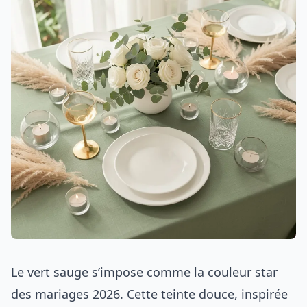
Le vert sauge s’impose comme la couleur star
des mariages 2026. Cette teinte douce, inspirée